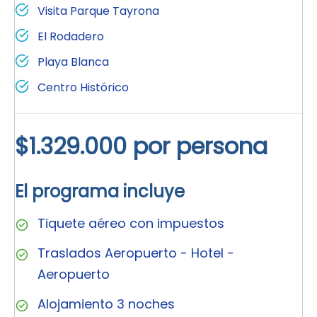
Visita Parque Tayrona
El Rodadero
Playa Blanca
Centro Histórico
$1.329.000 por persona
El programa incluye
Tiquete aéreo con impuestos
Traslados Aeropuerto - Hotel -
Aeropuerto
Alojamiento 3 noches