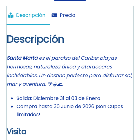
Descripción
Precio
Descripción
Santa Marta
es el paraíso del Caribe: playas
hermosas, naturaleza única y atardeceres
inolvidables. Un destino perfecto para disfrutar sol,
mar y aventura. 🌴☀️🌊.
Salida: Diciembre 31 al 03 de Enero
Compra hasta 30 Junio de 2026 ¡Son Cupos
limitados!
Visita