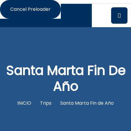
Cancel Preloader
Santa Marta Fin De
Año
INICIO
Trips
Santa Marta Fin de Año