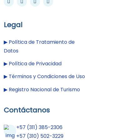
Legal
▶︎
Política de Tratamiento de
Datos
▶︎
Política de Privacidad
▶︎
Términos y Condiciones de Uso
▶︎
Registro Nacional de Turismo
Contáctanos
+57 (311) 385-2306
+57 (310) 502-3229