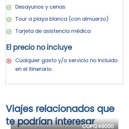
Desayunos y cenas
Tour a playa blanca (con almuerzo)
Tarjeta de asistencia médica
El precio no incluye
Cualquier gasto y/o servicio no incluido
en el itinerario.
Viajes relacionados que
te podrían interesar
COP1249000