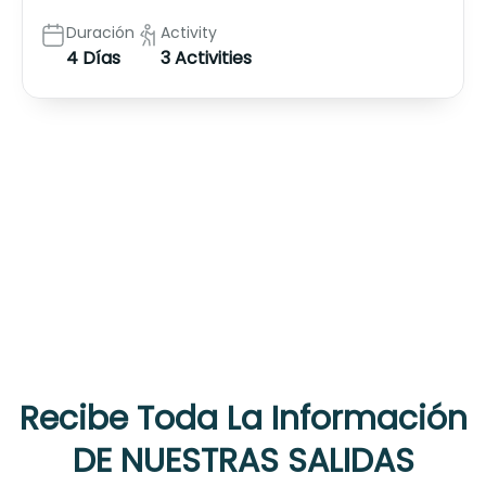
Duración
Activity
4 Días
3 Activities
Recibe Toda La Información
DE NUESTRAS SALIDAS