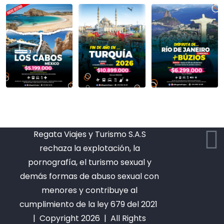
Regata Viajes y Turismo S.A.S
rechaza la explotación, la
pornografía, el turismo sexual y
demás formas de abuso sexual con
menores y contribuye al
cumplimiento de la ley 679 del 2021
| Copyright 2026 | All Rights