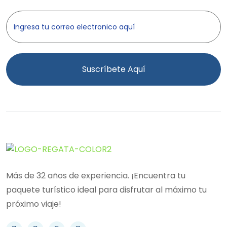
Suscríbete Aquí
Más de 32 años de experiencia. ¡Encuentra tu
paquete turístico ideal para disfrutar al máximo tu
próximo viaje!