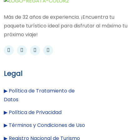
Más de 32 años de experiencia. ¡Encuentra tu
paquete turístico ideal para disfrutar al máximo tu
próximo viaje!
Legal
▶︎
Política de Tratamiento de
Datos
▶︎
Política de Privacidad
▶︎
Términos y Condiciones de Uso
▶︎
Registro Nacional de Turismo