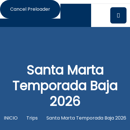
Cancel Preloader
Santa Marta
Temporada Baja
2026
INICIO
Trips
Santa Marta Temporada Baja 2026