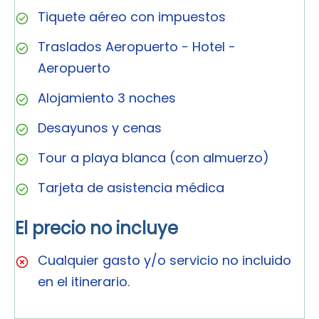
Tiquete aéreo con impuestos
Traslados Aeropuerto - Hotel -
Aeropuerto
Alojamiento 3 noches
Desayunos y cenas
Tour a playa blanca (con almuerzo)
Tarjeta de asistencia médica
El precio no incluye
Cualquier gasto y/o servicio no incluido
en el itinerario.