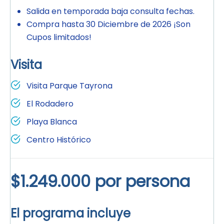
Salida en temporada baja consulta fechas.
Compra hasta 30 Diciembre de 2026 ¡Son
Cupos limitados!
Visita
Visita Parque Tayrona
El Rodadero
Playa Blanca
Centro Histórico
$1.249.000 por persona
El programa incluye