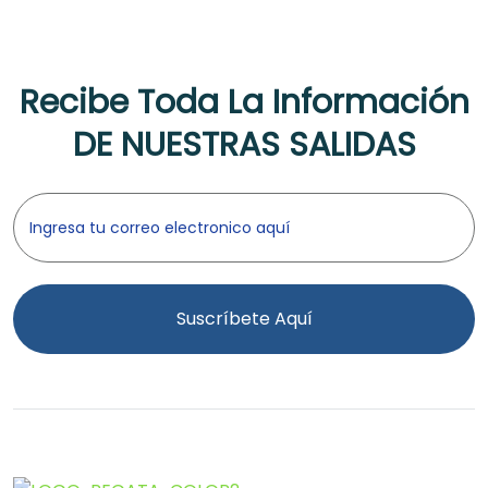
Recibe Toda La Información
DE NUESTRAS SALIDAS
Suscríbete Aquí