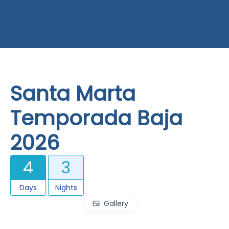
Santa Marta
Temporada Baja
2026
4
3
Days
Nights
Gallery