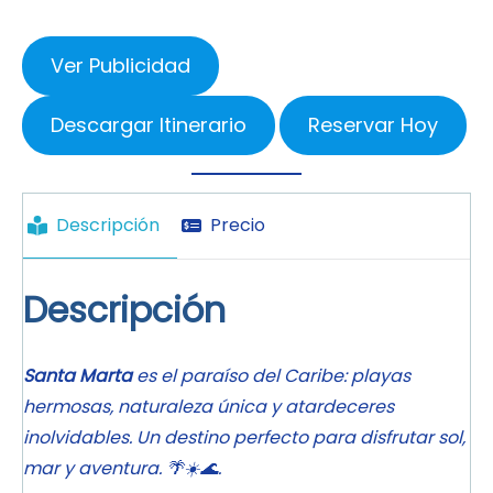
Ver Publicidad
Descargar Itinerario
Reservar Hoy
Descripción
Precio
Descripción
Santa Marta
es el paraíso del Caribe: playas
hermosas, naturaleza única y atardeceres
inolvidables. Un destino perfecto para disfrutar sol,
mar y aventura. 🌴☀️🌊.