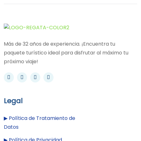
Más de 32 años de experiencia. ¡Encuentra tu
paquete turístico ideal para disfrutar al máximo tu
próximo viaje!
Legal
▶︎
Política de Tratamiento de
Datos
▶︎
Política de Privacidad