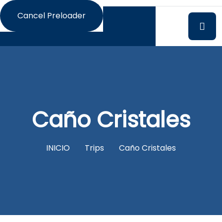
Cancel Preloader
Caño Cristales
INICIO
Trips
Caño Cristales