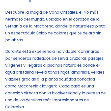
Descubre la magia de Caño Cristales, el río más
hermoso del mundo, ubicado en el corazón de la
Serranía de la Macarena, donde la naturaleza pinta
un espectáculo único de colores que te dejará sin
palabras.
Durante esta experiencia inolvidable, caminarás
por senderos rodeados de selva, cruzarás paisajes
vírgenes y llegarás a piscinas naturales donde el
agua cristalina revela tonos rojos, amarillos, verdes
y azules gracias a la planta acuática conocida
como Macarenia clavigera. Cada paso es una
conexión directa con la biodiversidad y la pureza de
uno de los destinos más impresionantes de
Colombia.