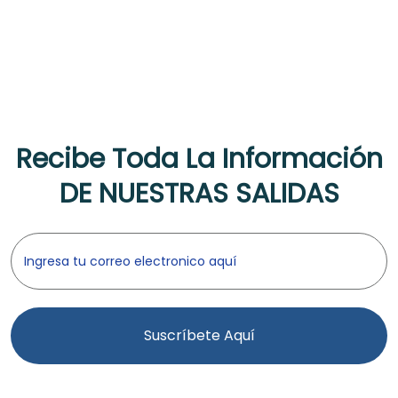
Recibe Toda La Información
DE NUESTRAS SALIDAS
Suscríbete Aquí