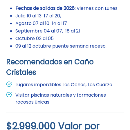
Fechas de salidas de 2026:
Viernes con Lunes
Julio 10 al 13 17 al 20,
Agosto 07 al 10 14 al 17
Septiembre 04 al 07, 18 al 21
Octubre 02 al 05
09 al 12 octubre puente semana receso.
Recomendados en Caño
Cristales
Lugares imperdibles Los Ochos, Los Cuarzo
Visitar piscinas naturales y formaciones
rocosas únicas
$2.999.000 Valor por