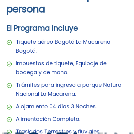
persona
El Programa Incluye
Tiquete aéreo Bogotá La Macarena
Bogotá.
Impuestos de tiquete, Equipaje de
bodega y de mano.
Trámites para ingreso a parque Natural
Nacional La Macarena.
Alojamiento 04 días 3 Noches.
Alimentación Completa.
Traslados Terrestres y fluviales.