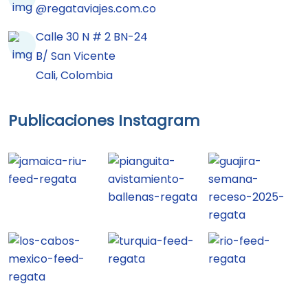
@regataviajes.com.co
Calle 30 N # 2 BN-24
B/ San Vicente
Cali, Colombia
Publicaciones Instagram