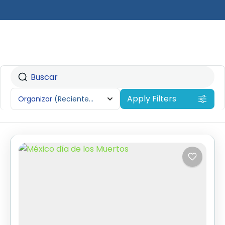
Apply Filters
Organizar
(Recientemente añadido)