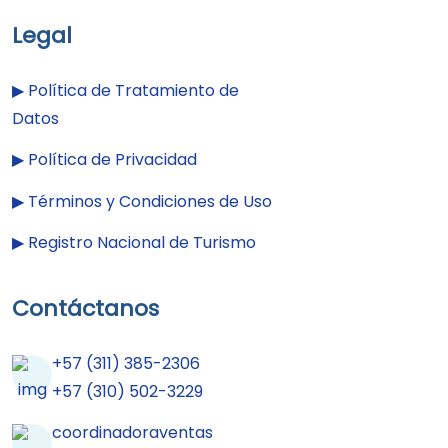
Legal
▶︎
Política de Tratamiento de
Datos
▶︎
Política de Privacidad
▶︎
Términos y Condiciones de Uso
▶︎
Registro Nacional de Turismo
Contáctanos
+57 (311) 385-2306
+57 (310) 502-3229
coordinadoraventas