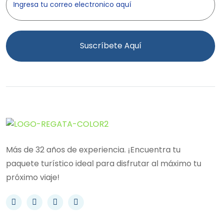
Suscríbete Aquí
Más de 32 años de experiencia. ¡Encuentra tu
paquete turístico ideal para disfrutar al máximo tu
próximo viaje!