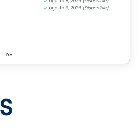
agosto 8, 2026
(Disponible)
agosto 9, 2026
(Disponible)
Dic
S