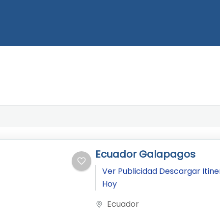
Ecuador Galapagos
Ver Publicidad Descargar Itine
Hoy
Ecuador