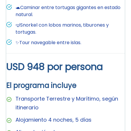
🐢Caminar entre tortugas gigantes en estado
natural.
🤿Snorkel con lobos marinos, tiburones y
tortugas.
✨Tour navegable entre islas.
USD 948 por persona
El programa incluye
Transporte Terrestre y Marítimo, según
itinerario
Alojamiento 4 noches, 5 días