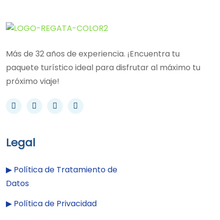
Más de 32 años de experiencia. ¡Encuentra tu
paquete turístico ideal para disfrutar al máximo tu
próximo viaje!
Legal
▶︎
Política de Tratamiento de
Datos
▶︎
Política de Privacidad