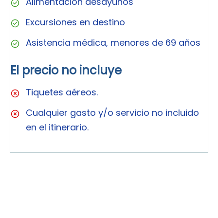
Alimentación desayunos
Excursiones en destino
Asistencia médica, menores de 69 años
El precio no incluye
Tiquetes aéreos.
Cualquier gasto y/o servicio no incluido
en el itinerario.