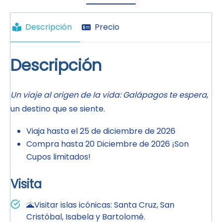
Descripción
Precio
Descripción
Un viaje al origen de la vida: Galápagos te espera
,
un destino que se siente.
Viaja hasta el 25 de diciembre de 2026
Compra hasta 20 Diciembre de 2026 ¡Son
Cupos limitados!
Visita
🌋Visitar islas icónicas: Santa Cruz, San
Cristóbal, Isabela y Bartolomé.