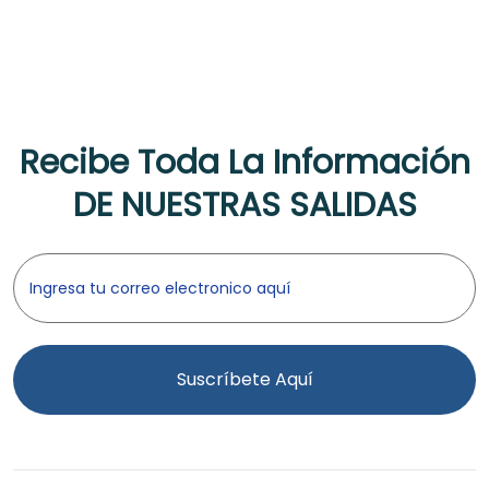
Recibe Toda La Información
DE NUESTRAS SALIDAS
Suscríbete Aquí