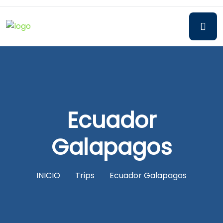
Ecuador
Galapagos
INICIO
Trips
Ecuador Galapagos