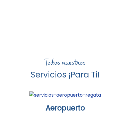
Todos nuestros
Servicios ¡Para Ti!
Aeropuerto