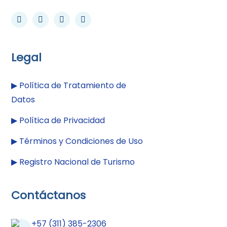
Legal
▶︎
Política de Tratamiento de
Datos
▶︎
Política de Privacidad
▶︎
Términos y Condiciones de Uso
▶︎
Registro Nacional de Turismo
Contáctanos
+57 (311) 385-2306