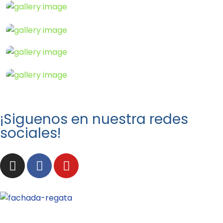
¡Siguenos en nuestra redes
sociales!