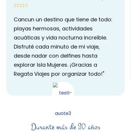
Cancun un destino que tiene de todo:
playas hermosas, actividades
acuáticas y vida nocturna increíble.
Disfruté cada minuto de mi viaje,
desde nadar con delfines hasta
explorar Isla Mujeres. ¡Gracias a
Regata Viajes por organizar todo!"
Durante más de 30 años