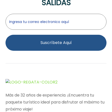
SALIDAS
Suscríbete Aquí
Más de 32 años de experiencia. ¡Encuentra tu
paquete turístico ideal para disfrutar al máximo tu
próximo viaje!