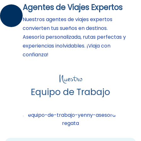
Agentes de Viajes Expertos
Nuestros agentes de viajes expertos
convierten tus sueños en destinos.
Asesoría personalizada, rutas perfectas y
experiencias inolvidables. ¡Viaja con
confianza!
Nuestro
Equipo de Trabajo