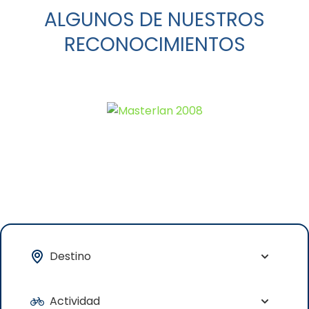
ALGUNOS DE NUESTROS
RECONOCIMIENTOS