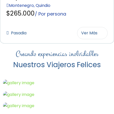
Montenegro, Quindio
$265.000
/ Por persona
Pasadia
Ver Más
Creando experiencias inolvidables
Nuestros Viajeros Felices