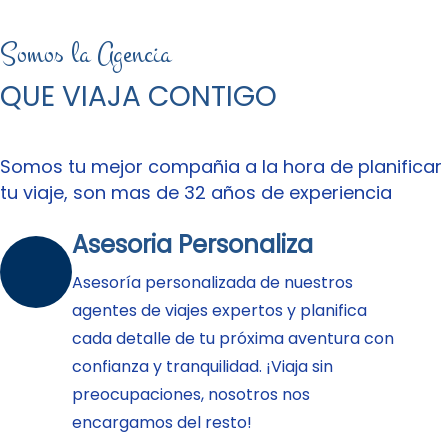
Somos la Agencia
QUE VIAJA CONTIGO
Somos tu mejor compañia a la hora de planificar
tu viaje, son mas de 32 años de experiencia
Asesoria Personaliza
Asesoría personalizada de nuestros
agentes de viajes expertos y planifica
cada detalle de tu próxima aventura con
confianza y tranquilidad. ¡Viaja sin
preocupaciones, nosotros nos
encargamos del resto!