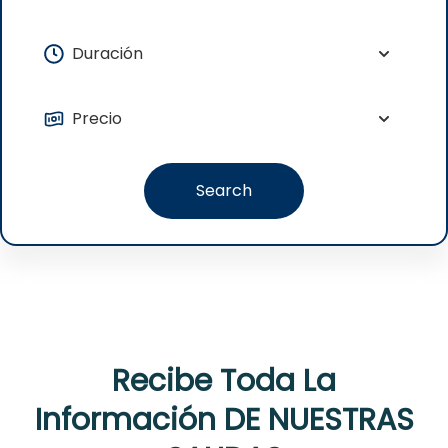
Search
Recibe Toda La
Información DE NUESTRAS