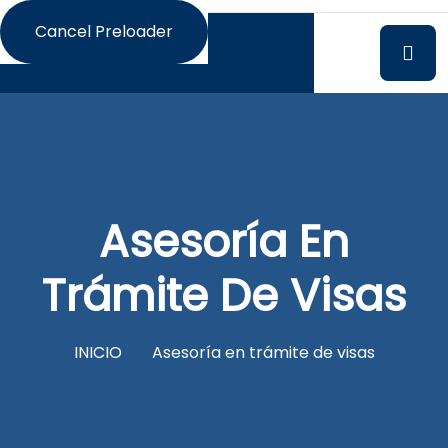
Cancel Preloader
Asesoría En
Trámite De Visas
INICIO
Asesoría en trámite de visas