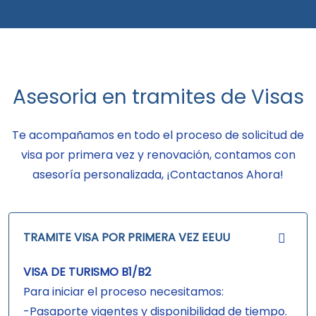
Asesoria en tramites de Visas
Te acompañamos en todo el proceso de solicitud de
visa por primera vez y renovación, contamos con
asesoría personalizada, ¡Contactanos Ahora!
TRAMITE VISA POR PRIMERA VEZ EEUU
VISA DE TURISMO B1/B2
Para iniciar el proceso necesitamos:
-Pasaporte vigentes y disponibilidad de tiempo.