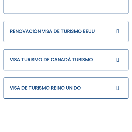
RENOVACIÓN VISA DE TURISMO EEUU
VISA TURISMO DE CANADÁ TURISMO
VISA DE TURISMO REINO UNIDO