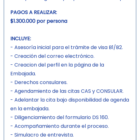
PAGOS A REALIZAR:
$1.300.000 por persona
INCLUYE:
- Asesoría inicial para el trámite de visa B1/B2.
- Creación del correo electrónico.
- Creacion del perfil en la página de la
Embajada.
- Derechos consulares.
- Agendamiento de las citas CAS y CONSULAR.
- Adelantar la cita bajo disponibilidad de agenda
en la embajada.
- Diligenciamiento del formulario DS 160.
- Acompañamiento durante el proceso.
- Simulacro de entrevista.