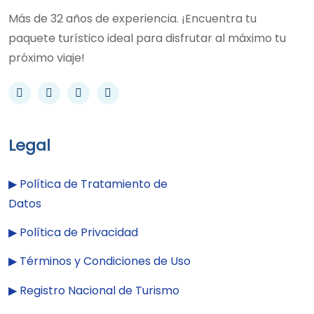
Más de 32 años de experiencia. ¡Encuentra tu
paquete turístico ideal para disfrutar al máximo tu
próximo viaje!
Legal
▶︎
Política de Tratamiento de
Datos
▶︎
Política de Privacidad
▶︎
Términos y Condiciones de Uso
▶︎
Registro Nacional de Turismo