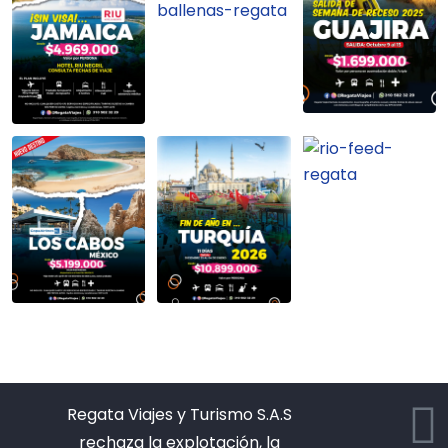
Regata Viajes y Turismo S.A.S
rechaza la explotación, la