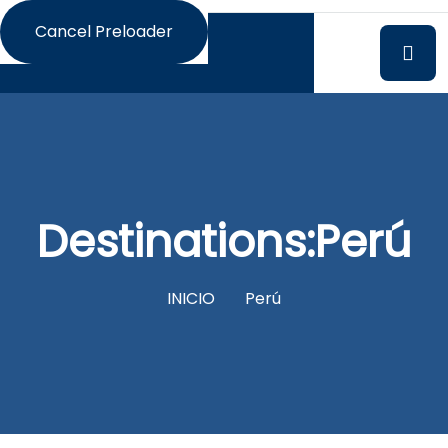
Cancel Preloader
Destinations:Perú
INICIO
Perú