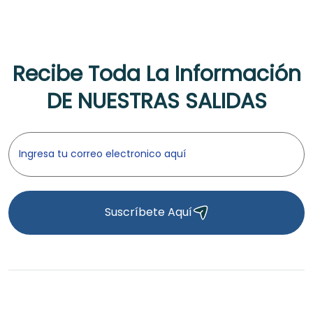
Recibe Toda La Información
DE NUESTRAS SALIDAS
Suscríbete Aquí