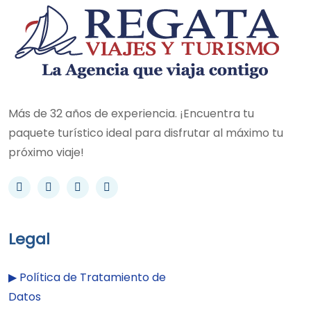
Más de 32 años de experiencia. ¡Encuentra tu
paquete turístico ideal para disfrutar al máximo tu
próximo viaje!
Legal
▶︎
Política de Tratamiento de
Datos