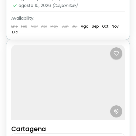
agosto 10, 2026
(Disponible)
Availability:
Ene
Feb
Mar
Abr
May
Jun
Jul
Ago
Sep
Oct
Nov
Dic
Cartagena