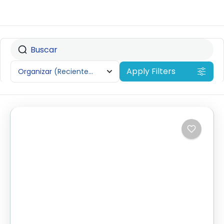
Apply Filters
Organizar
(Recientemente añadido)