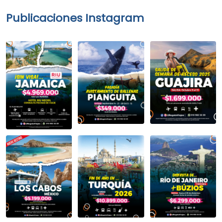
Publicaciones Instagram