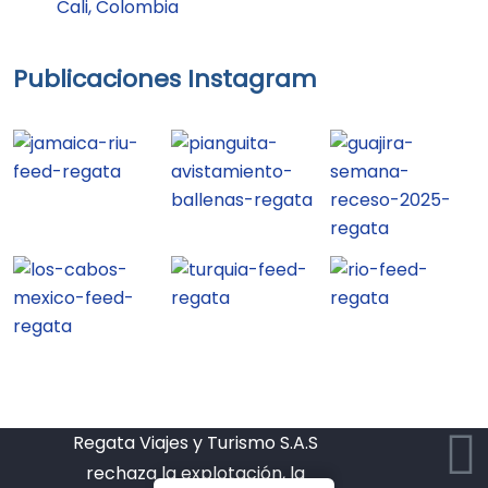
Cali, Colombia
Publicaciones Instagram
Regata Viajes y Turismo S.A.S
rechaza la explotación, la