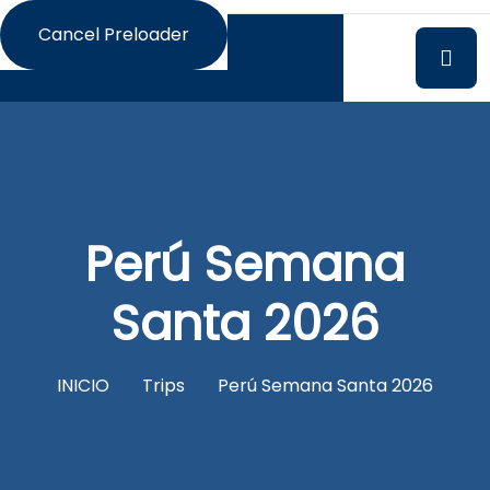
Cancel Preloader
Perú Semana
Santa 2026
INICIO
Trips
Perú Semana Santa 2026