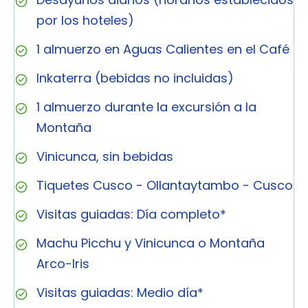
por los hoteles)
1 almuerzo en Aguas Calientes en el Café
Inkaterra (bebidas no incluidas)
1 almuerzo durante la excursión a la
Montaña
Vinicunca, sin bebidas
Tiquetes Cusco - Ollantaytambo - Cusco
Visitas guiadas: Día completo*
Machu Picchu y Vinicunca o Montaña
Arco-Iris
Visitas guiadas: Medio día*