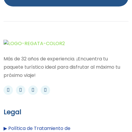
Más de 32 años de experiencia. ¡Encuentra tu
paquete turístico ideal para disfrutar al máximo tu
próximo viaje!
Legal
▶︎
Política de Tratamiento de