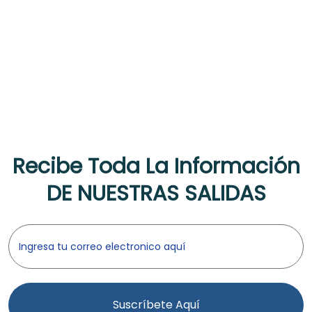
Recibe Toda La Información
DE NUESTRAS SALIDAS
Suscríbete Aquí