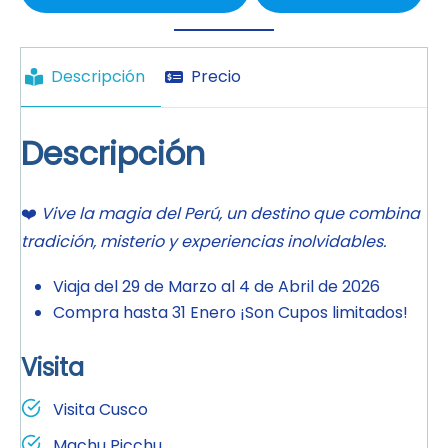
Descripción
Precio
Descripción
❤️
Vive la magia del Perú, un destino que combina
tradición, misterio y experiencias inolvidables.
Viaja del 29 de Marzo al 4 de Abril de 2026
Compra hasta 31 Enero ¡Son Cupos limitados!
Visita
Visita Cusco
Machu Picchu