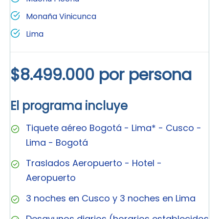
Monaña Vinicunca
Lima
$8.499.000 por persona
El programa incluye
Tiquete aéreo Bogotá - Lima* - Cusco -
Lima - Bogotá
Traslados Aeropuerto - Hotel -
Aeropuerto
3 noches en Cusco y 3 noches en Lima
Desayunos diarios (horarios establecidos