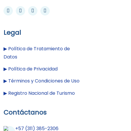
Legal
▶︎
Política de Tratamiento de
Datos
▶︎
Política de Privacidad
▶︎
Términos y Condiciones de Uso
▶︎
Registro Nacional de Turismo
Contáctanos
+57 (311) 385-2306