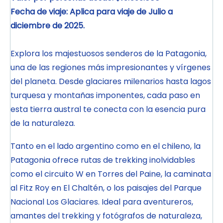
Fecha de viaje: Aplica para viaje de Julio a
diciembre de 2025.
Explora los majestuosos senderos de la Patagonia,
una de las regiones más impresionantes y vírgenes
del planeta. Desde glaciares milenarios hasta lagos
turquesa y montañas imponentes, cada paso en
esta tierra austral te conecta con la esencia pura
de la naturaleza.
Tanto en el lado argentino como en el chileno, la
Patagonia ofrece rutas de trekking inolvidables
como el circuito W en Torres del Paine, la caminata
al Fitz Roy en El Chaltén, o los paisajes del Parque
Nacional Los Glaciares. Ideal para aventureros,
amantes del trekking y fotógrafos de naturaleza,