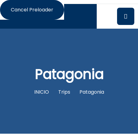
Cancel Preloader
Patagonia
INICIO
Trips
Patagonia