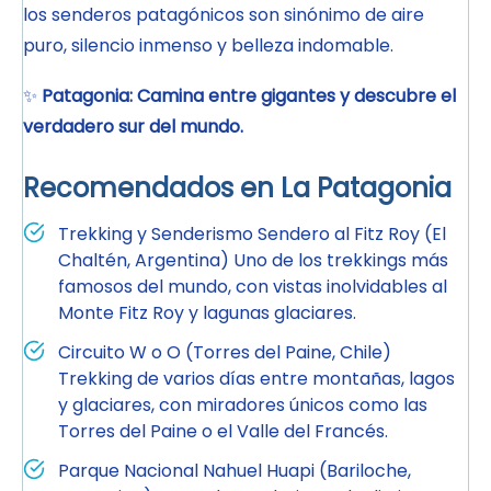
los senderos patagónicos son sinónimo de aire
puro, silencio inmenso y belleza indomable.
✨
Patagonia: Camina entre gigantes y descubre el
verdadero sur del mundo.
Recomendados en La Patagonia
Trekking y Senderismo Sendero al Fitz Roy (El
Chaltén, Argentina) Uno de los trekkings más
famosos del mundo, con vistas inolvidables al
Monte Fitz Roy y lagunas glaciares.
Circuito W o O (Torres del Paine, Chile)
Trekking de varios días entre montañas, lagos
y glaciares, con miradores únicos como las
Torres del Paine o el Valle del Francés.
Parque Nacional Nahuel Huapi (Bariloche,