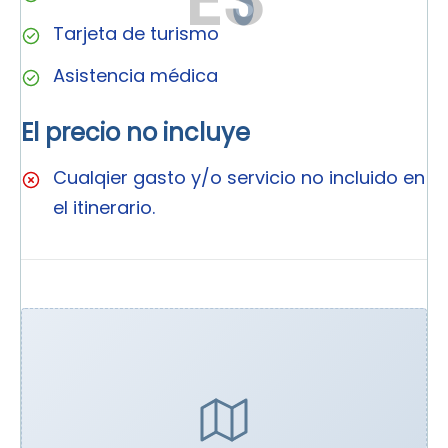
Tarjeta de turismo
Asistencia médica
El precio no incluye
Cualqier gasto y/o servicio no incluido en
el itinerario.