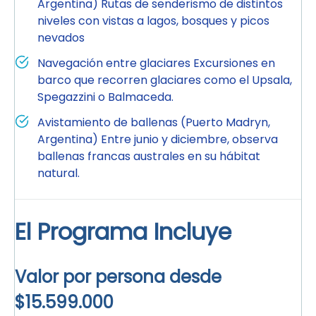
Argentina) Rutas de senderismo de distintos
niveles con vistas a lagos, bosques y picos
nevados
Navegación entre glaciares Excursiones en
barco que recorren glaciares como el Upsala,
Spegazzini o Balmaceda.
Avistamiento de ballenas (Puerto Madryn,
Argentina) Entre junio y diciembre, observa
ballenas francas australes en su hábitat
natural.
El Programa Incluye
Valor por persona desde
$15.599.000