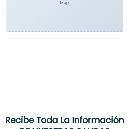
Map
Recibe Toda La Información