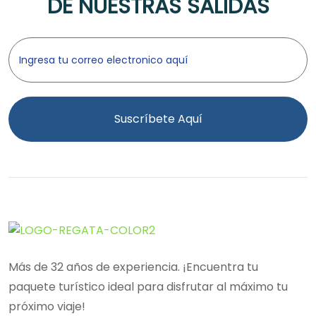
DE NUESTRAS SALIDAS
Suscríbete Aquí
Más de 32 años de experiencia. ¡Encuentra tu
paquete turístico ideal para disfrutar al máximo tu
próximo viaje!