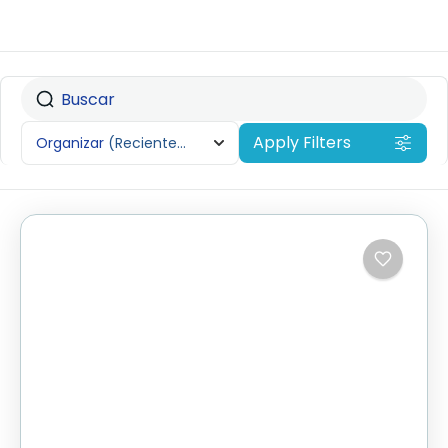
Apply Filters
Organizar
(Recientemente añadido)