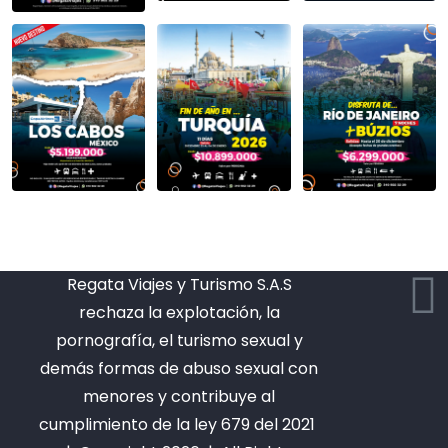
Regata Viajes y Turismo S.A.S
rechaza la explotación, la
pornografía, el turismo sexual y
demás formas de abuso sexual con
menores y contribuye al
cumplimiento de la ley 679 del 2021