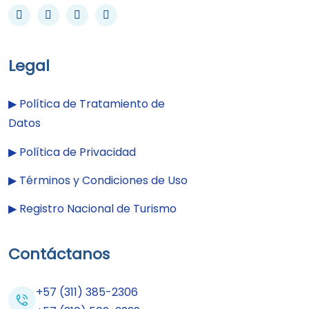
Legal
▶︎
Política de Tratamiento de
Datos
▶︎
Política de Privacidad
▶︎
Términos y Condiciones de Uso
▶︎
Registro Nacional de Turismo
Contáctanos
+57 (311) 385-2306