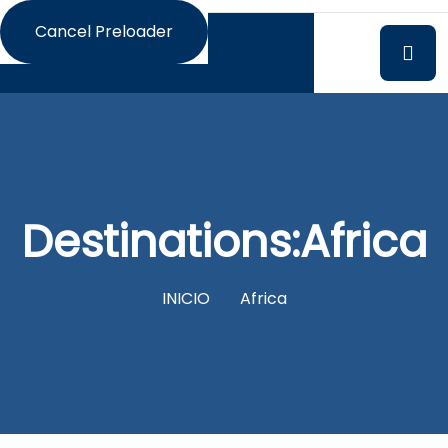
Cancel Preloader
Destinations:Africa
INICIO
Africa