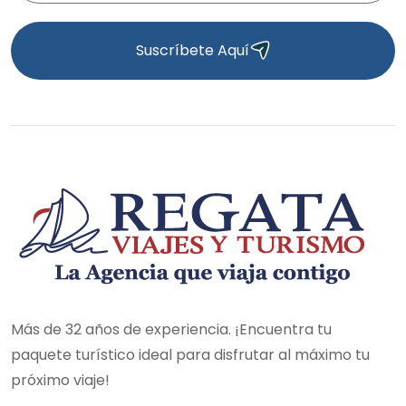
Suscríbete Aquí
Más de 32 años de experiencia. ¡Encuentra tu
paquete turístico ideal para disfrutar al máximo tu
próximo viaje!