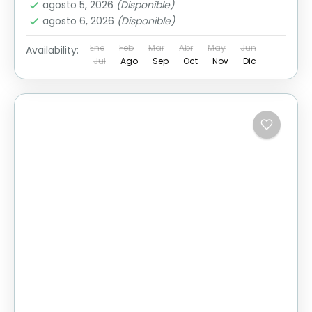
agosto 5, 2026
(Disponible)
agosto 6, 2026
(Disponible)
Ene
Feb
Mar
Abr
May
Jun
Availability:
Jul
Ago
Sep
Oct
Nov
Dic