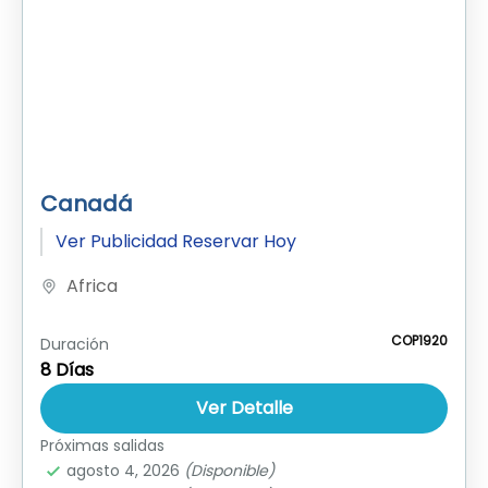
Canadá
Ver Publicidad Reservar Hoy
Africa
COP1920
Duración
8 Días
Ver Detalle
Próximas salidas
agosto 4, 2026
(Disponible)