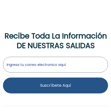
Recibe Toda La Información
DE NUESTRAS SALIDAS
Suscríbete Aquí