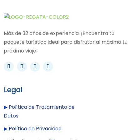
Más de 32 años de experiencia. ¡Encuentra tu
paquete turístico ideal para disfrutar al máximo tu
próximo viaje!
Legal
▶︎
Política de Tratamiento de
Datos
▶︎
Política de Privacidad