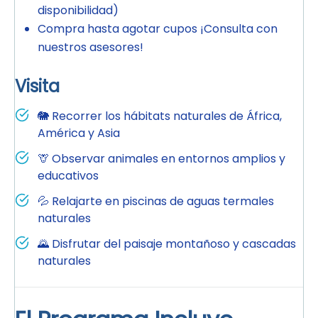
disponibilidad)
Compra hasta agotar cupos ¡Consulta con
nuestros asesores!
Visita
🐘 Recorrer los hábitats naturales de África,
América y Asia
🦒 Observar animales en entornos amplios y
educativos
💦 Relajarte en piscinas de aguas termales
naturales
🌄 Disfrutar del paisaje montañoso y cascadas
naturales