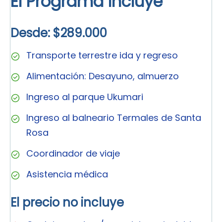
El Programa Incluye
Desde: $289.000
Transporte terrestre ida y regreso
Alimentación: Desayuno, almuerzo
Ingreso al parque Ukumari
Ingreso al balneario Termales de Santa
Rosa
Coordinador de viaje
Asistencia médica
El precio no incluye