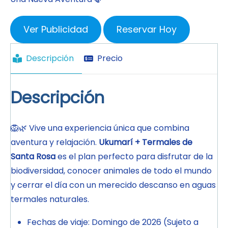
Ver Publicidad
Reservar Hoy
Descripción
Precio
Descripción
🦁🌿 Vive una experiencia única que combina
aventura y relajación.
Ukumarí + Termales de
Santa Rosa
es el plan perfecto para disfrutar de la
biodiversidad, conocer animales de todo el mundo
y cerrar el día con un merecido descanso en aguas
termales naturales.
Fechas de viaje: Domingo de 2026 (Sujeto a