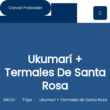
Cancel Preloader
Ukumarí +
Termales De Santa
Rosa
INICIO
Trips
Ukumarí + Termales de Santa Rosa