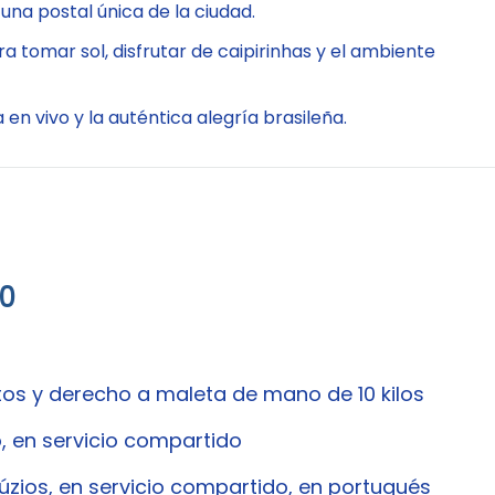
 una postal única de la ciudad.
 tomar sol, disfrutar de caipirinhas y el ambiente
en vivo y la auténtica alegría brasileña.
00
tos y derecho a maleta de mano de 10 kilos
, en servicio compartido
úzios, en servicio compartido, en portugués