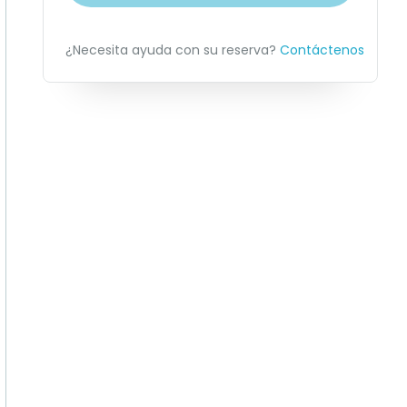
¿Necesita ayuda con su reserva?
Contáctenos