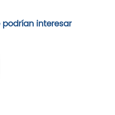
 podrían interesar