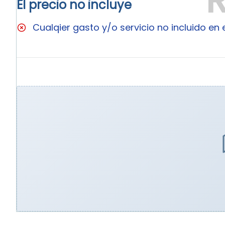
El precio no incluye
Cualqier gasto y/o servicio no incluido en el