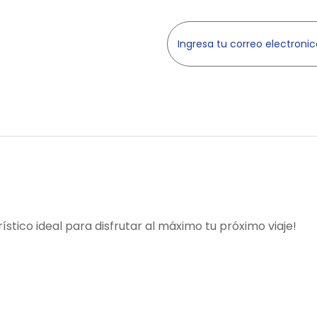
RAS
stico ideal para disfrutar al máximo tu próximo viaje!