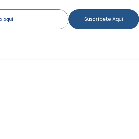
Suscríbete Aquí