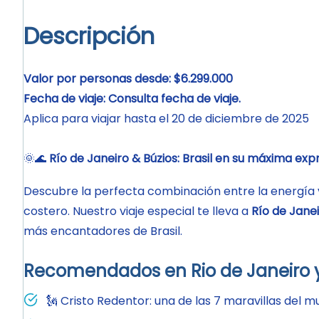
Descripción
Valor por personas desde: $6.299.000
Fecha de viaje: Consulta fecha de viaje.
Aplica para viajar hasta el 20 de diciembre de 2025
🌞🌊
Río de Janeiro & Búzios: Brasil en su máxima exp
Descubre la perfecta combinación entre la energía vi
costero. Nuestro viaje especial te lleva a
Río de Jane
más encantadores de Brasil.
Recomendados en Rio de Janeiro y
🗽 Cristo Redentor: una de las 7 maravillas del