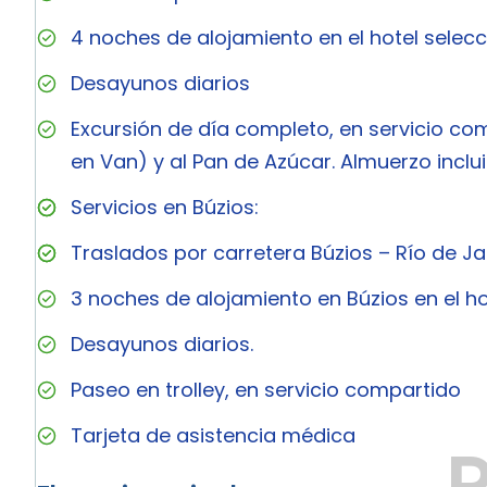
4 noches de alojamiento en el hotel selec
Desayunos diarios
Excursión de día completo, en servicio c
en Van) y al Pan de Azúcar. Almuerzo inclui
Servicios en Búzios:
Traslados por carretera Búzios – Río de Ja
3 noches de alojamiento en Búzios en el ho
Desayunos diarios.
Paseo en trolley, en servicio compartido
Tarjeta de asistencia médica