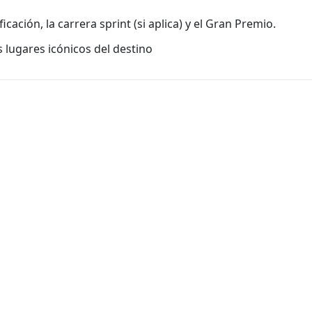
ficación, la carrera sprint (si aplica) y el Gran Premio.
s lugares icónicos del destino