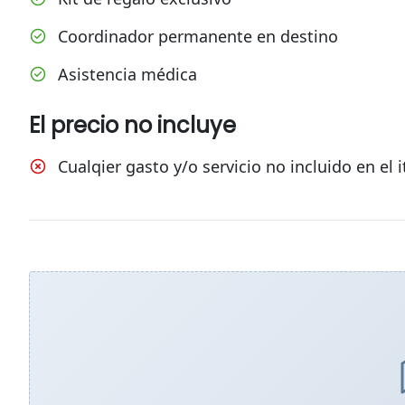
Coordinador permanente en destino
Asistencia médica
El precio no incluye
Cualqier gasto y/o servicio no incluido en el i