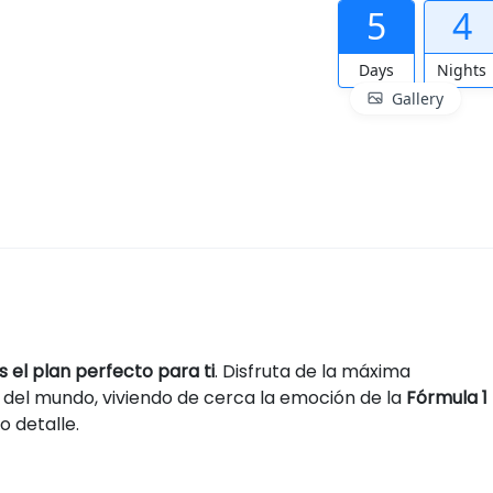
5
4
Days
Nights
Gallery
s el plan perfecto para ti
. Disfruta de la máxima
s del mundo, viviendo de cerca la emoción de la
Fórmula 1
o detalle.