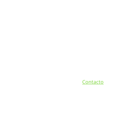
Contacto