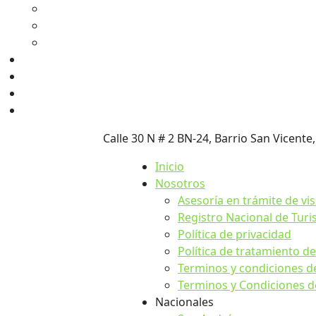
Calle 30 N # 2 BN-24, Barrio San Vicente,
Inicio
Nosotros
Asesoría en trámite de vi
Registro Nacional de Tur
Política de privacidad
Política de tratamiento d
Terminos y condiciones d
Terminos y Condiciones de
Nacionales