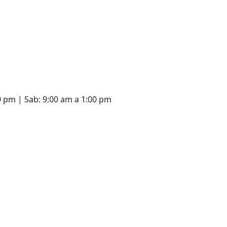
00 pm | Sab: 9:00 am a 1:00 pm