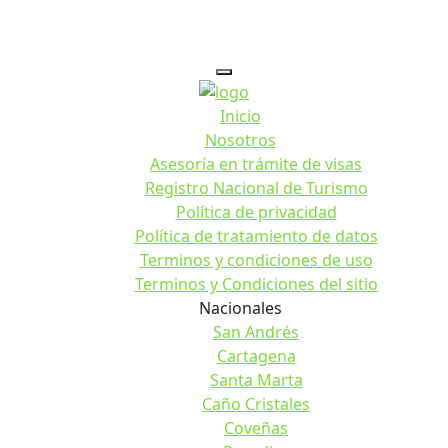
Inicio
Nosotros
Asesoría en trámite de visas
Registro Nacional de Turismo
Política de privacidad
Política de tratamiento de datos
Terminos y condiciones de uso
Terminos y Condiciones del sitio
Nacionales
San Andrés
Cartagena
Santa Marta
Caño Cristales
Coveñas