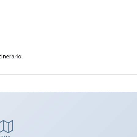
tinerario.