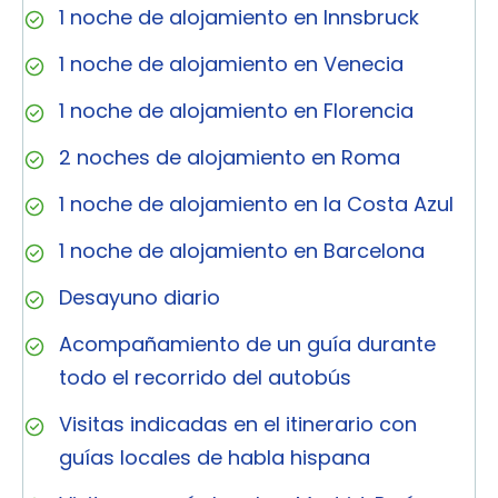
1 noche de alojamiento en Innsbruck
1 noche de alojamiento en Venecia
1 noche de alojamiento en Florencia
2 noches de alojamiento en Roma
1 noche de alojamiento en la Costa Azul
1 noche de alojamiento en Barcelona
Desayuno diario
Acompañamiento de un guía durante
todo el recorrido del autobús
Visitas indicadas en el itinerario con
guías locales de habla hispana