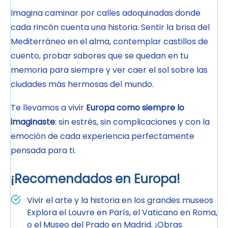
Imagina caminar por calles adoquinadas donde
cada rincón cuenta una historia. Sentir la brisa del
Mediterráneo en el alma, contemplar castillos de
cuento, probar sabores que se quedan en tu
memoria para siempre y ver caer el sol sobre las
ciudades más hermosas del mundo.
Te llevamos a vivir
Europa como siempre lo
imaginaste
: sin estrés, sin complicaciones y con la
emoción de cada experiencia perfectamente
pensada para ti.
¡Recomendados en Europa!
Vivir el arte y la historia en los grandes museos
Explora el Louvre en París, el Vaticano en Roma,
o el Museo del Prado en Madrid. ¡Obras