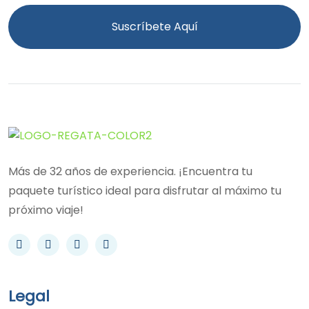
Suscríbete Aquí
Más de 32 años de experiencia. ¡Encuentra tu
paquete turístico ideal para disfrutar al máximo tu
próximo viaje!
Legal