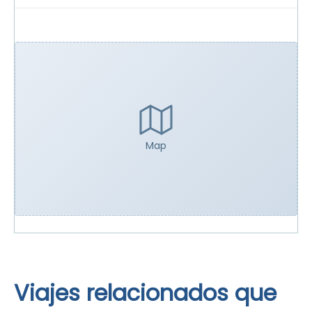
Map
Viajes relacionados que