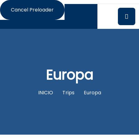
Cancel Preloader
Europa
INICIO
Trips
Europa