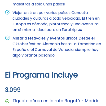
maestras a solo unos pasos!
Viajar en tren por varios países Conecta
ciudades y culturas a toda velocidad. El tren en
Europa es cómodo, pintoresco y una aventura
en sí misma. Ideal para un Eurotrip. 🚄
Asistir a festivales y eventos únicos Desde el
Oktoberfest en Alemania hasta La Tomatina en
España o el Carnaval de Venecia, siempre hay
algo vibrante pasando.
El Programa Incluye
3.099
Tiquete aéreo en la ruta Bogotá - Madrid