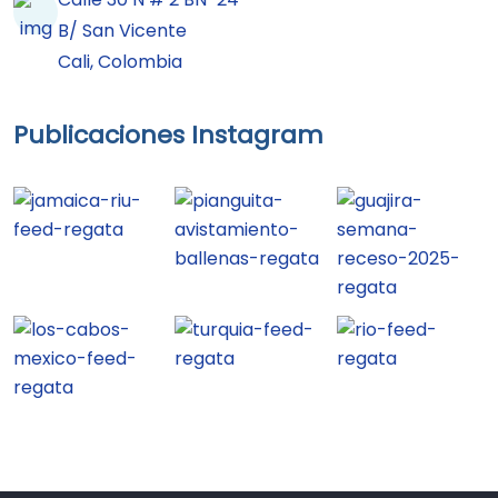
B/ San Vicente
Cali, Colombia
Publicaciones Instagram