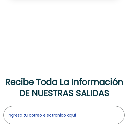
Recibe Toda La Información
DE NUESTRAS SALIDAS