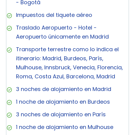
- Bogotá
Impuestos del tiquete aéreo
Traslado Aeropuerto - Hotel -
Aeropuerto únicamente en Madrid
Transporte terrestre como lo indica el
itinerario: Madrid, Burdeos, París,
Mulhouse, Innsbruck, Venecia, Florencia,
Roma, Costa Azul, Barcelona, Madrid
3 noches de alojamiento en Madrid
1 noche de alojamiento en Burdeos
3 noches de alojamiento en París
1 noche de alojamiento en Mulhouse