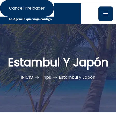
Cancel Preloader
Estambul Y Japón
INICIO
Trips
Estambul y Japón