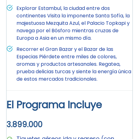
Explorar Estambul, la ciudad entre dos
continentes Visita la imponente Santa Sofía, la
majestuosa Mezquita Azul, el Palacio Topkapi y
navega por el Bósforo mientras cruzas de
Europa a Asia en un mismo día.
Recorrer el Gran Bazar y el Bazar de las
Especias Piérdete entre miles de colores,
aromas y productos artesanales. Regatea,
prueba delicias turcas y siente la energía única
de estos mercados tradicionales.
El Programa Incluye
3.899.000
Tiquetes aéreos ida y regreso (con