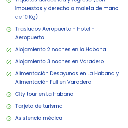
impuestos y derecho a maleta de mano
de 10 Kg)
Traslados Aeropuerto - Hotel -
Aeropuerto
Alojamiento 2 noches en la Habana
Alojamiento 3 noches en Varadero
Alimentación Desayunos en La Habana y
Alimentación Full en Varadero
City tour en La Habana
Tarjeta de turismo
Asistencia médica