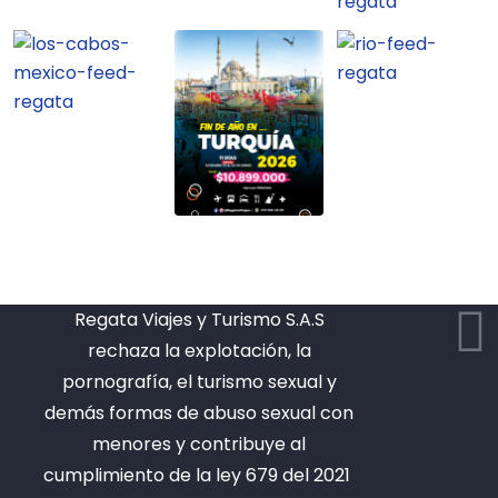
Regata Viajes y Turismo S.A.S
rechaza la explotación, la
pornografía, el turismo sexual y
demás formas de abuso sexual con
menores y contribuye al
cumplimiento de la ley 679 del 2021