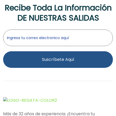
Recibe Toda La Información
DE NUESTRAS SALIDAS
Suscríbete Aquí
Más de 32 años de experiencia. ¡Encuentra tu