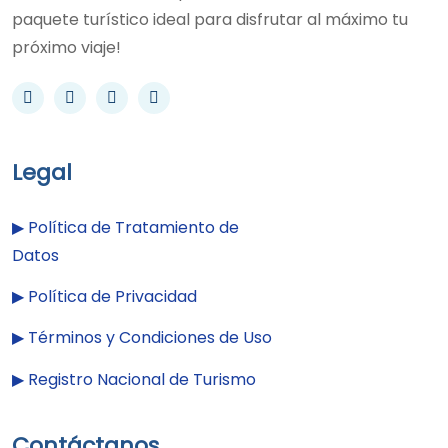
paquete turístico ideal para disfrutar al máximo tu
próximo viaje!
Legal
▶︎
Política de Tratamiento de
Datos
▶︎
Política de Privacidad
▶︎
Términos y Condiciones de Uso
▶︎
Registro Nacional de Turismo
Contáctanos