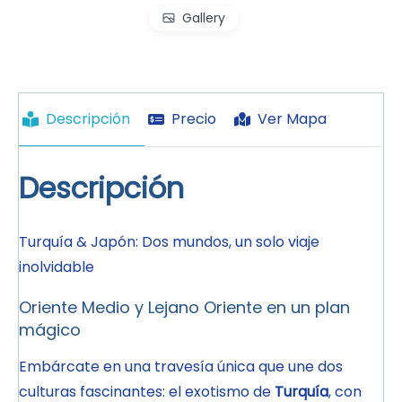
Gallery
Descripción
Precio
Ver Mapa
Descripción
Turquía & Japón: Dos mundos, un solo viaje
inolvidable
Oriente Medio y Lejano Oriente en un plan
mágico
Embárcate en una travesía única que une dos
culturas fascinantes: el exotismo de
Turquía
, con