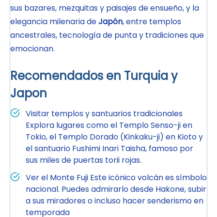
sus bazares, mezquitas y paisajes de ensueño, y la
elegancia milenaria de
Japón
, entre templos
ancestrales, tecnología de punta y tradiciones que
emocionan.
Recomendados en Turquia y
Japon
Visitar templos y santuarios tradicionales
Explora lugares como el Templo Senso-ji en
Tokio, el Templo Dorado (Kinkaku-ji) en Kioto y
el santuario Fushimi Inari Taisha, famoso por
sus miles de puertas torii rojas.
Ver el Monte Fuji Este icónico volcán es símbolo
nacional. Puedes admirarlo desde Hakone, subir
a sus miradores o incluso hacer senderismo en
temporada