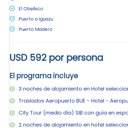
El Obelisco
Puerto a Iguazu
Puerto Madero
USD 592 por persona
El programa incluye
3 noches de alojamiento en Hotel selecci
Traslados Aeropuerto BUE - Hotel - Aeropu
City Tour (medio día) SIB con guía en esp
2 noches de alojamiento en hotel seleccio