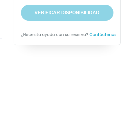
VERIFICAR DISPONIBILIDAD
¿Necesita ayuda con su reserva?
Contáctenos