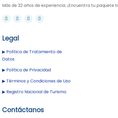
Más de 32 años de experiencia. ¡Encuentra tu paquete tur
Legal
▶︎
Política de Tratamiento de
Datos
▶︎
Política de Privacidad
▶︎
Términos y Condiciones de Uso
▶︎
Registro Nacional de Turismo
Contáctanos