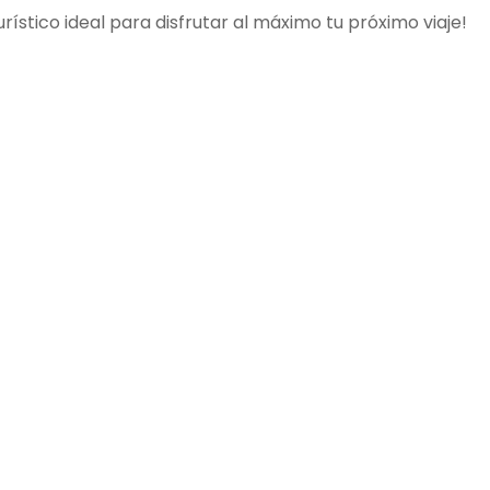
ístico ideal para disfrutar al máximo tu próximo viaje!