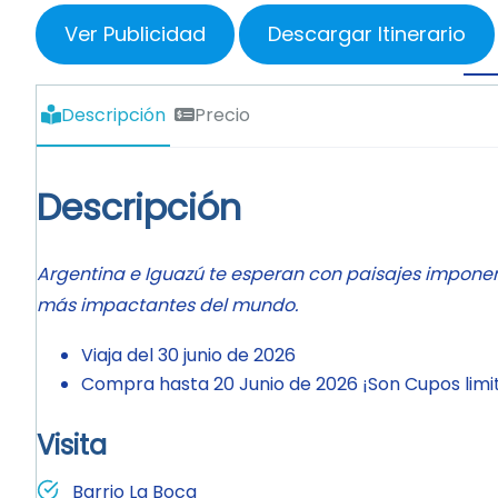
Ver Publicidad
Descargar Itinerario
Descripción
Precio
Descripción
Argentina e Iguazú te esperan con paisajes imponent
más impactantes del mundo.
Viaja del 30 junio de 2026
Compra hasta 20 Junio de 2026 ¡Son Cupos limi
Visita
Barrio La Boca