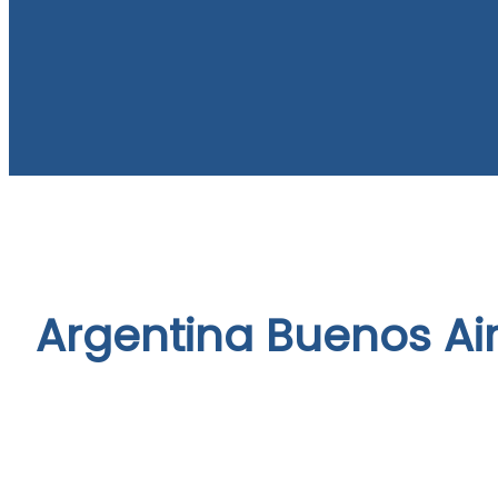
Argentina Buenos Ai