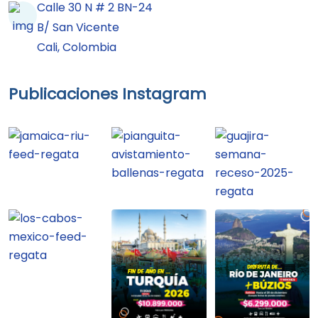
Calle 30 N # 2 BN-24
B/ San Vicente
Cali, Colombia
Publicaciones Instagram