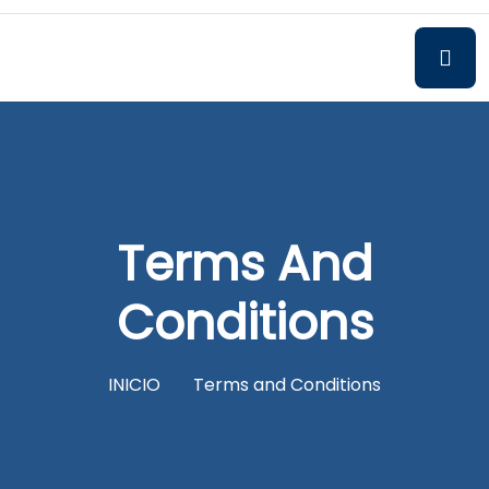
Terms And
Conditions
INICIO
Terms and Conditions