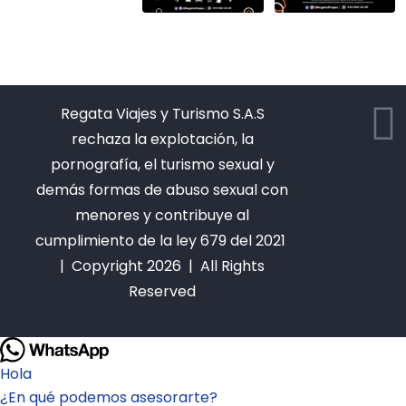
Regata Viajes y Turismo S.A.S
rechaza la explotación, la
pornografía, el turismo sexual y
demás formas de abuso sexual con
menores y contribuye al
cumplimiento de la ley 679 del 2021
| Copyright 2026 | All Rights
Reserved
Hola
¿En qué podemos asesorarte?