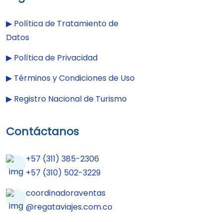
▶︎
Política de Tratamiento de
Datos
▶︎
Política de Privacidad
▶︎
Términos y Condiciones de Uso
▶︎
Registro Nacional de Turismo
Contáctanos
+57 (311) 385-2306
+57 (310) 502-3229
coordinadoraventas
@regataviajes.com.co