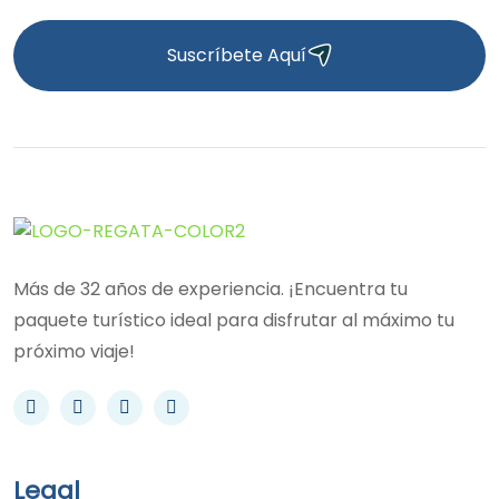
Suscríbete Aquí
Más de 32 años de experiencia. ¡Encuentra tu
paquete turístico ideal para disfrutar al máximo tu
próximo viaje!
Legal