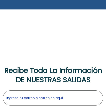
Recibe Toda La Información
DE NUESTRAS SALIDAS