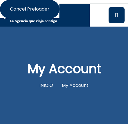
Cancel Preloader
My Account
INICIO
My Account