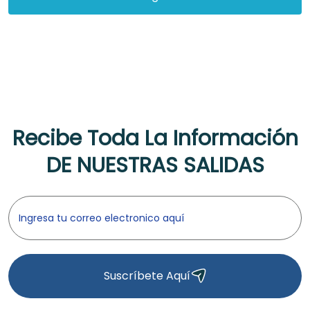
Recibe Toda La Información
DE NUESTRAS SALIDAS
Suscríbete Aquí