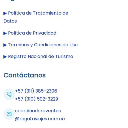
▶︎
Política de Tratamiento de
Datos
▶︎
Política de Privacidad
▶︎
Términos y Condiciones de Uso
▶︎
Registro Nacional de Turismo
Contáctanos
+57 (311) 385-2306
+57 (310) 502-3229
coordinadoraventas
@regataviajes.com.co