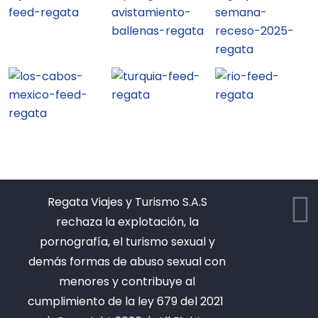
Regata Viajes y Turismo S.A.S
rechaza la explotación, la
pornografía, el turismo sexual y
demás formas de abuso sexual con
menores y contribuye al
cumplimiento de la ley 679 del 2021