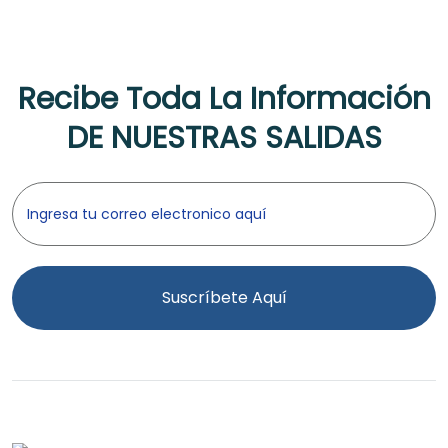
Recibe Toda La Información
DE NUESTRAS SALIDAS
Suscríbete Aquí