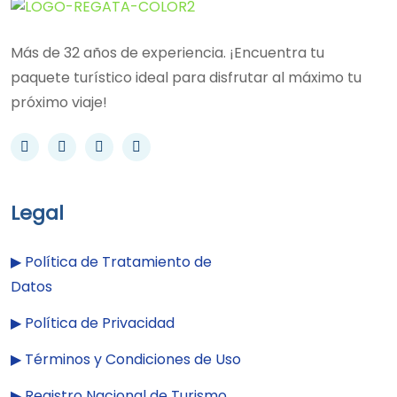
Más de 32 años de experiencia. ¡Encuentra tu
paquete turístico ideal para disfrutar al máximo tu
próximo viaje!
Legal
▶︎
Política de Tratamiento de
Datos
▶︎
Política de Privacidad
▶︎
Términos y Condiciones de Uso
▶︎
Registro Nacional de Turismo